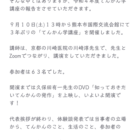
そんな中ではありますが、令和４年度てんかん学
講座の報告をさせていただきます。
９月１０日(土)１３時から熊本市国際交流会館にて
３年ぶりの「てんかん学講座」を開催しました。
講師は、京都の川崎医院の川﨑淳先生で、先生と
Zoomでつながり、講演をしていただきました。
参加者は６３名でした。
開演までは久保田有一先生のDVD「知っておきた
いてんかんの発作」を上映し、いよいよ開演で
す！
代表挨拶が終わり、体験談発表では当事者の立場
から、てんかんのこと、生活のこと、参加者の