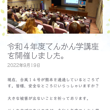
令和４年度てんかん学講座
を開催しました。
2022年9月19日
現在、台風１４号が熊本を通過しているところで
す。皆様、安全なところにいらっしゃいますか？
大きな被害が出ないことを祈っております。