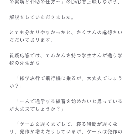
の実演と介助の仕方～」のDVDを上映しながら、
解説をしていただきました。
とても分かりやすかったと、たくさんの感想をい
ただいております。
質疑応答では、てんかんを持つ学生さんが通う学
校の先生から
「修学旅行で飛行機に乗るが、大丈夫でしょう
か？」
「一人で通学する練習を始めたいと思っている
が大丈夫でしょうか？」
「ゲームを遅くまでして、寝る時間が遅くな
り、発作か増えたりしているが、ゲームは発作の