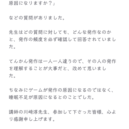
原因になりますか？」
などの質問がありました。
先生はどの質問に対しても、どんな発作なのか
と、発作の頻度を必ず確認して回答されていまし
た。
てんかん発作は一人一人違うので、その人の発作
を理解することが大事だと、改めて思いまし
た。
ちなみにゲームが発作の原因になるのではなく、
睡眠不足が原因になるとのことでした。
講師の川﨑淳先生、参加して下さった皆様、心よ
り感謝申し上げます。