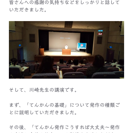
皆さんへの感謝の気持ちなどをしっかりと話して
いただきました。
そして、川崎先生の講演です。
まず、「てんかんの基礎」について発作の種類ご
とに説明していただきました。
その後、「てんかん発作こうすれば大丈夫～発作