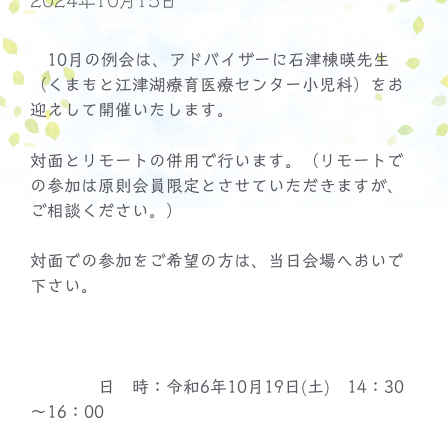
2024年10月15日
10月の例会は、アドバイザーに石津棟暎先生
（くまもと江津湖療育医療センター小児科）をお
迎えして開催いたします。
対面とリモートの併用で行います。（リモートで
の参加は原則会員限定とさせていただきますが、
ご相談ください。）
対面での参加をご希望の方は、当日会場へおいで
下さい。
日 時：令和6年10月19日(土) 14：30
～16：00