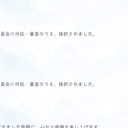
委員会に付託・審査のうえ、採択されました。
委員会に付託・審査のうえ、採択されました。
だきました皆様に、心から感謝を申し上げます。