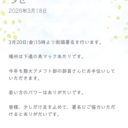
2026年3月18日
3月20日(金)15時より街頭署名を行います。
場所は下通の角マックあたりです。
今年も熊大アメフト部の部員さんにお手伝いして
いただきます。
若い方のパワーはありがたいです。
皆様、少しだけ足を止めて、署名にご協力いただ
けるとありがたいです。